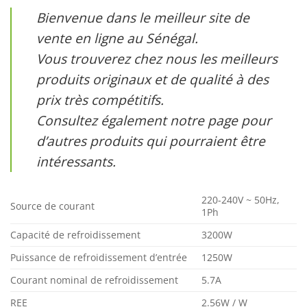
Bienvenue dans le meilleur site de
vente en ligne au Sénégal.
Vous trouverez chez nous les meilleurs
produits originaux et de qualité à des
prix très compétitifs.
Consultez également notre page pour
d’autres produits qui pourraient être
intéressants.
220-240V ~ 50Hz,
Source de courant
1Ph
Capacité de refroidissement
3200W
Puissance de refroidissement d’entrée
1250W
Courant nominal de refroidissement
5.7A
REE
2.56W / W