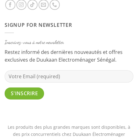
SIGNUP FOR NEWSLETTER
Inscrivez-vous à notre newsletter
Restez informé des dernières nouveautés et offres
exclusives de Duukaan Electroménager Sénégal.
Les produits des plus grandes marques sont disponibles, à
des prix concurrentiels chez Duukaan Électroménager