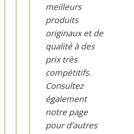
meilleurs
produits
originaux et de
qualité à des
prix très
compétitifs.
Consultez
également
notre page
pour d’autres