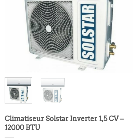
Climatiseur Solstar Inverter 1,5 CV –
12000 BTU