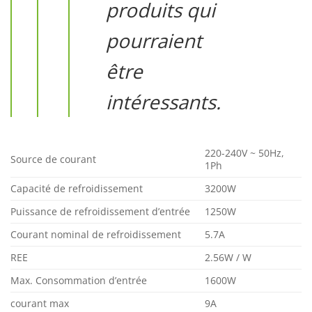
produits qui
pourraient
être
intéressants.
220-240V ~ 50Hz,
Source de courant
1Ph
Capacité de refroidissement
3200W
Puissance de refroidissement d’entrée
1250W
Courant nominal de refroidissement
5.7A
REE
2.56W / W
Max. Consommation d’entrée
1600W
courant max
9A